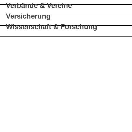
Verbände & Vereine
Versicherung
Wissenschaft & Forschung