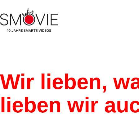
Wir lieben, w
lieben wir au