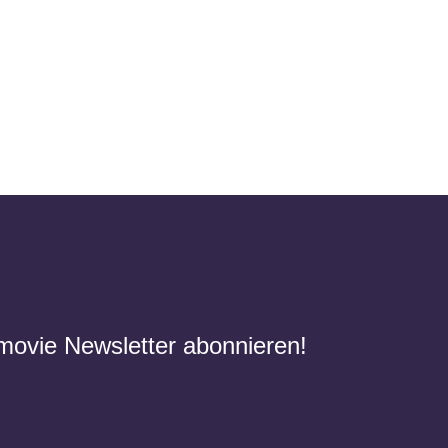
movie Newsletter abonnieren!