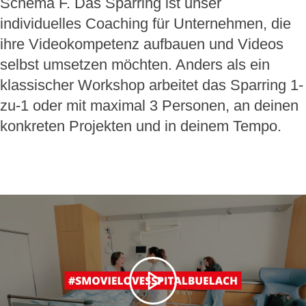
Schema F. Das Sparring ist unser
individuelles Coaching für Unternehmen, die
ihre Videokompetenz aufbauen und Videos
selbst umsetzen möchten. Anders als ein
klassischer Workshop arbeitet das Sparring 1-
zu-1 oder mit maximal 3 Personen, an deinen
konkreten Projekten und in deinem Tempo.