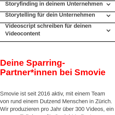
Storyfinding in deinem Unternehmen
Storytelling für dein Unternehmen
Videoscript schreiben für deinen
Videocontent
Deine Sparring-
Partner*innen bei Smovie
Smovie ist seit 2016 aktiv, mit einem Team
von rund einem Dutzend Menschen in Zürich.
Wir produzieren pro Jahr über 300 Videos, ein