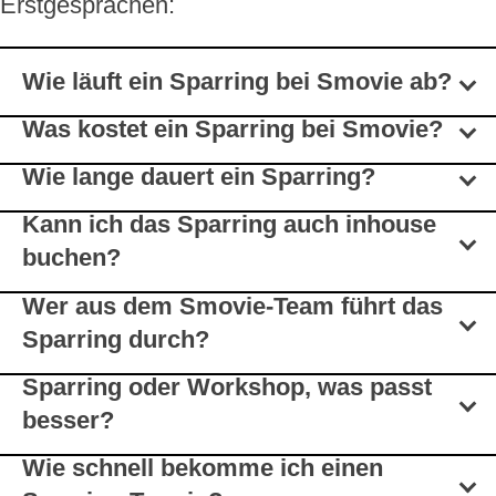
Erstgesprächen:
Wie läuft ein Sparring bei Smovie ab?
Was kostet ein Sparring bei Smovie?
Wie lange dauert ein Sparring?
Kann ich das Sparring auch inhouse
buchen?
Wer aus dem Smovie-Team führt das
Sparring durch?
Sparring oder Workshop, was passt
besser?
Wie schnell bekomme ich einen