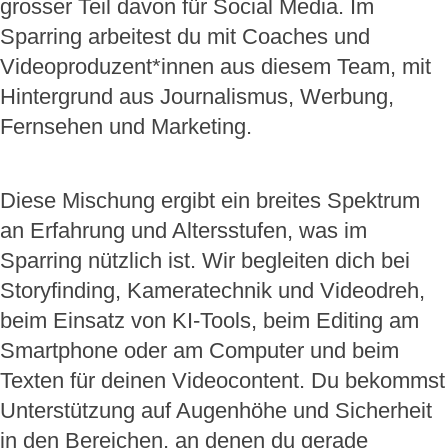
grosser Teil davon für Social Media. Im
Sparring arbeitest du mit Coaches und
Videoproduzent*innen aus diesem Team, mit
Hintergrund aus Journalismus, Werbung,
Fernsehen und Marketing.
Diese Mischung ergibt ein breites Spektrum
an Erfahrung und Altersstufen, was im
Sparring nützlich ist. Wir begleiten dich bei
Storyfinding, Kameratechnik und Videodreh,
beim Einsatz von KI-Tools, beim Editing am
Smartphone oder am Computer und beim
Texten für deinen Videocontent. Du bekommst
Unterstützung auf Augenhöhe und Sicherheit
in den Bereichen, an denen du gerade