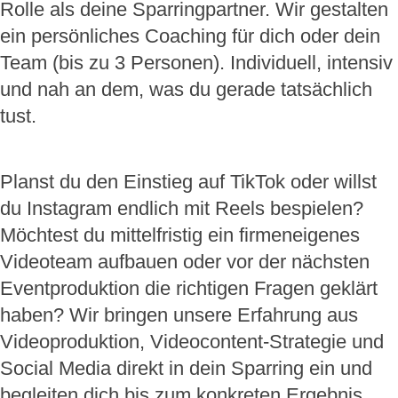
Rolle als deine Sparringpartner. Wir gestalten
ein persönliches Coaching für dich oder dein
Team (bis zu 3 Personen). Individuell, intensiv
und nah an dem, was du gerade tatsächlich
tust.
Planst du den Einstieg auf TikTok oder willst
du Instagram endlich mit Reels bespielen?
Möchtest du mittelfristig ein firmeneigenes
Videoteam aufbauen oder vor der nächsten
Eventproduktion die richtigen Fragen geklärt
haben? Wir bringen unsere Erfahrung aus
Videoproduktion, Videocontent-Strategie und
Social Media direkt in dein Sparring ein und
begleiten dich bis zum konkreten Ergebnis.