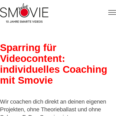
Sparring für
Videocontent:
individuelles Coaching
mit Smovie
Wir coachen dich direkt an deinen eigenen
Projekten, ohne Theorieballast und ohne