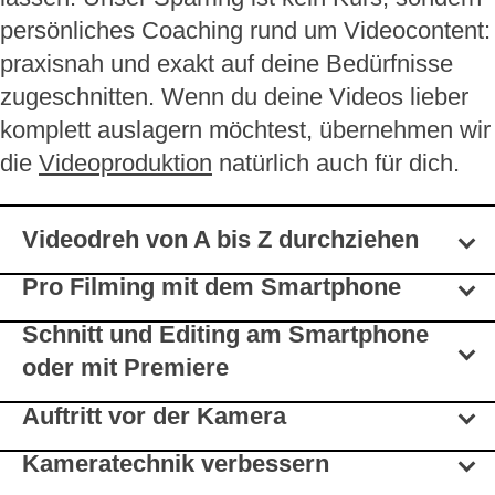
persönliches Coaching rund um Videocontent:
praxisnah und exakt auf deine Bedürfnisse
zugeschnitten. Wenn du deine Videos lieber
komplett auslagern möchtest, übernehmen wir
die
Videoproduktion
natürlich auch für dich.
Videodreh von A bis Z durchziehen
Pro Filming mit dem Smartphone
Schnitt und Editing am Smartphone
oder mit Premiere
Auftritt vor der Kamera
Kameratechnik verbessern