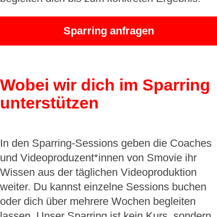
Sparring anfragen
Wobei wir dich im Sparring
unterstützen
In den Sparring-Sessions geben die Coaches
und Videoproduzent*innen von Smovie ihr
Wissen aus der täglichen Videoproduktion
weiter. Du kannst einzelne Sessions buchen
oder dich über mehrere Wochen begleiten
lassen. Unser Sparring ist kein Kurs, sondern