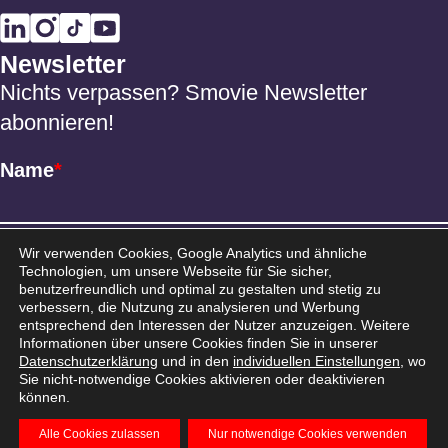
Newsletter
Nichts verpassen? Smovie Newsletter
abonnieren!
Name
*
Email
*
Wir verwenden Cookies, Google Analytics und ähnliche
Technologien, um unsere Webseite für Sie sicher,
benutzerfreundlich und optimal zu gestalten und stetig zu
verbessern, die Nutzung zu analysieren und Werbung
entsprechend den Interessen der Nutzer anzuzeigen. Weitere
Informationen über unsere Cookies finden Sie in unserer
Datenschutzerklärung
und in den
individuellen Einstellungen
, wo
Sie nicht-notwendige Cookies aktivieren oder deaktivieren
können.
Alle Cookies zulassen
Nur notwendige Cookies verwenden
AGB
Datenschutz
Impressum