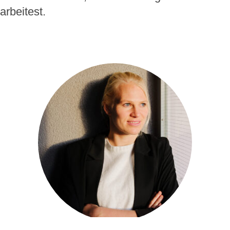
arbeitest.