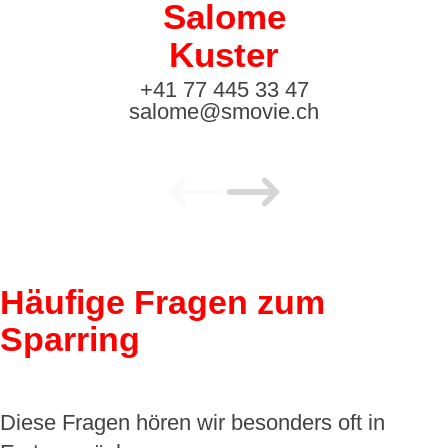
Salome
Kuster
+41 77 445 33 47
salome@smovie.ch
Häufige Fragen zum
Sparring
Diese Fragen hören wir besonders oft in