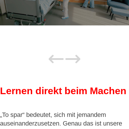
Lernen direkt beim Machen
„To spar“ bedeutet, sich mit jemandem
auseinanderzusetzen. Genau das ist unsere