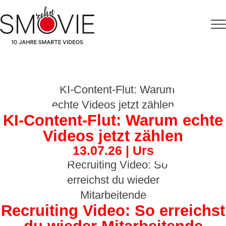
KI-Content-Flut: Warum echte
Videos jetzt zählen
13.07.26 | Urs
Recruiting Video: So erreichst