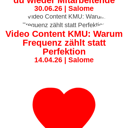
du wieder Mitarbeitende
30.06.26 | Salome
Video Content KMU: Warum
Frequenz zählt statt
Perfektion
14.04.26 | Salome