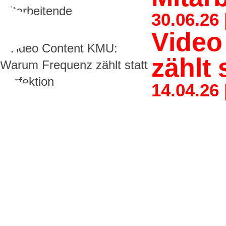
30.06.26
Video
zählt 
14.04.26