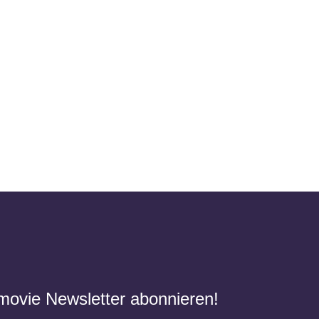
movie Newsletter abonnieren!