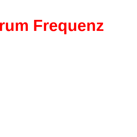
rum Frequenz