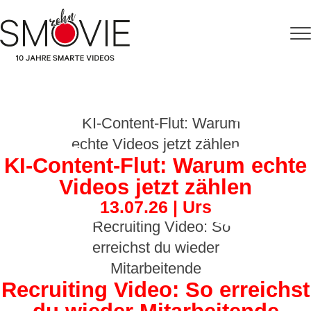
KI-Content-Flut: Warum echte
Videos jetzt zählen
13.07.26 | Urs
Recruiting Video: So erreichst