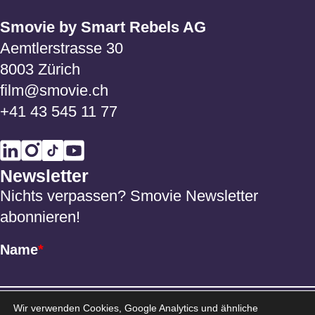
Smovie by Smart Rebels AG
Aemtlerstrasse 30
8003 Zürich
film@smovie.ch
+41 43 545 11 77
Newsletter
Nichts verpassen? Smovie Newsletter
abonnieren!
Name
*
Email
*
Wir verwenden Cookies, Google Analytics und ähnliche