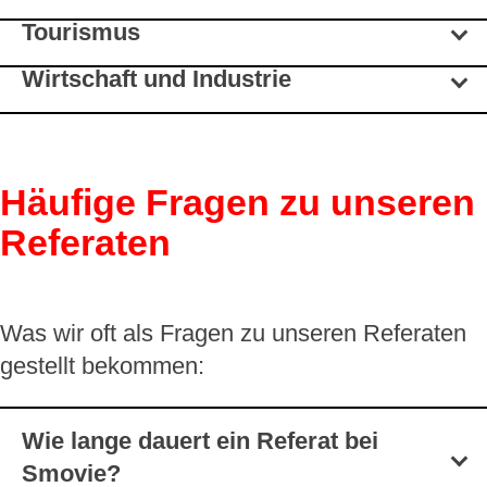
Tourismus
Wirtschaft und Industrie
Häufige Fragen zu unseren
Referaten
Was wir oft als Fragen zu unseren Referaten
gestellt bekommen:
Wie lange dauert ein Referat bei
Smovie?