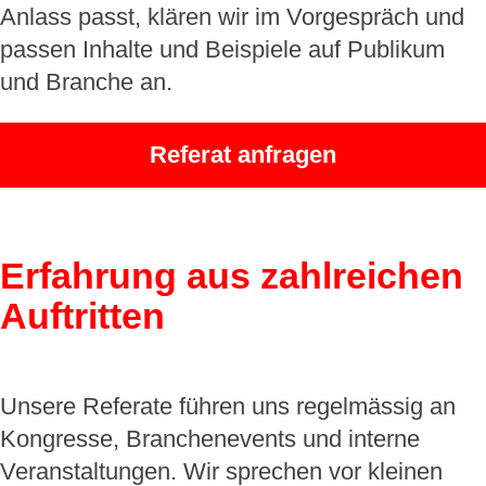
Anlass passt, klären wir im Vorgespräch und
passen Inhalte und Beispiele auf Publikum
und Branche an.
Referat anfragen
Erfahrung aus zahlreichen
Auftritten
Unsere Referate führen uns regelmässig an
Kongresse, Branchenevents und interne
Veranstaltungen. Wir sprechen vor kleinen