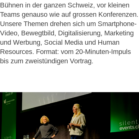
Bühnen in der ganzen Schweiz, vor kleinen
Teams genauso wie auf grossen Konferenzen.
Unsere Themen drehen sich um Smartphone-
Video, Bewegtbild, Digitalisierung, Marketing
und Werbung, Social Media und Human
Resources. Format: vom 20-Minuten-Impuls
bis zum zweistündigen Vortrag.