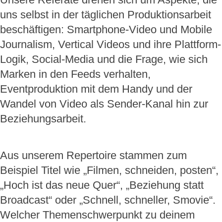
uns selbst in der täglichen Produktionsarbeit
beschäftigen: Smartphone-Video und Mobile
Journalism, Vertical Videos und ihre Plattform-
Logik, Social-Media und die Frage, wie sich
Marken in den Feeds verhalten,
Eventproduktion mit dem Handy und der
Wandel von Video als Sender-Kanal hin zur
Beziehungsarbeit.
Aus unserem Repertoire stammen zum
Beispiel Titel wie „Filmen, schneiden, posten“,
„Hoch ist das neue Quer“, „Beziehung statt
Broadcast“ oder „Schnell, schneller, Smovie“.
Welcher Themenschwerpunkt zu deinem