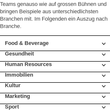
Teams genauso wie auf grossen Bühnen und
bringen Beispiele aus unterschiedlichsten
Branchen mit. Im Folgenden ein Auszug nach
Branche.
Food & Beverage
Gesundheit
Human Resources
Immobilien
Kultur
Marketing
Sport