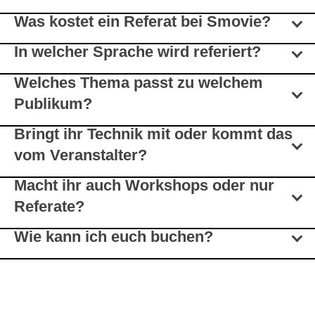
Was kostet ein Referat bei Smovie?
In welcher Sprache wird referiert?
Welches Thema passt zu welchem
Publikum?
Bringt ihr Technik mit oder kommt das
vom Veranstalter?
Macht ihr auch Workshops oder nur
Referate?
Wie kann ich euch buchen?