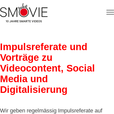
Impulsreferate und
Vorträge zu
Videocontent, Social
Media und
Digitalisierung
Wir geben regelmässig Impulsreferate auf