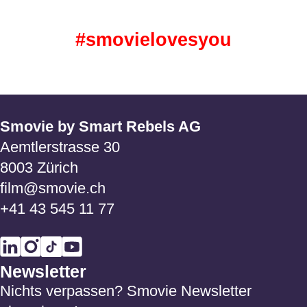
#smovielovesyou
Smovie by Smart Rebels AG
Aemtlerstrasse 30
8003 Zürich
film@smovie.ch
+41 43 545 11 77
Newsletter
Nichts verpassen? Smovie Newsletter