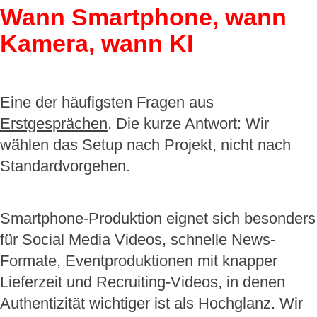
Wann Smartphone, wann
Kamera, wann KI
Eine der häufigsten Fragen aus
Erstgesprächen
. Die kurze Antwort: Wir
wählen das Setup nach Projekt, nicht nach
Standardvorgehen.
Smartphone-Produktion eignet sich besonders
für Social Media Videos, schnelle News-
Formate, Eventproduktionen mit knapper
Lieferzeit und Recruiting-Videos, in denen
Authentizität wichtiger ist als Hochglanz. Wir