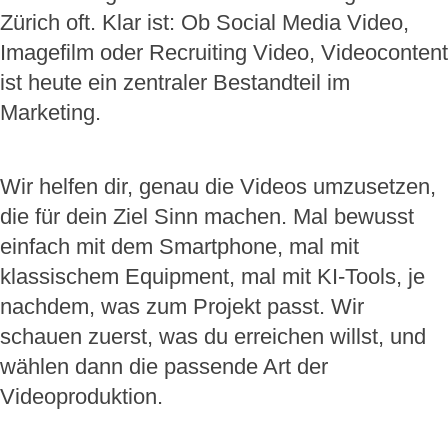
Zürich oft. Klar ist: Ob Social Media Video,
Imagefilm oder Recruiting Video, Videocontent
ist heute ein zentraler Bestandteil im
Marketing.
Wir helfen dir, genau die Videos umzusetzen,
die für dein Ziel Sinn machen. Mal bewusst
einfach mit dem Smartphone, mal mit
klassischem Equipment, mal mit KI-Tools, je
nachdem, was zum Projekt passt. Wir
schauen zuerst, was du erreichen willst, und
wählen dann die passende Art der
Videoproduktion.