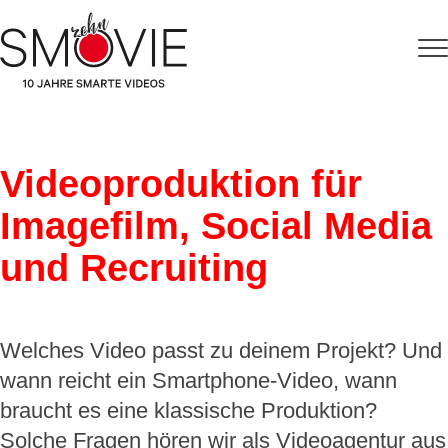
Videoproduktion für
Imagefilm, Social Media
und Recruiting
Welches Video passt zu deinem Projekt? Und
wann reicht ein Smartphone-Video, wann
braucht es eine klassische Produktion?
Solche Fragen hören wir als Videoagentur aus