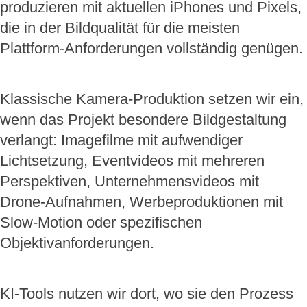
produzieren mit aktuellen iPhones und Pixels,
die in der Bildqualität für die meisten
Plattform-Anforderungen vollständig genügen.
Klassische Kamera-Produktion setzen wir ein,
wenn das Projekt besondere Bildgestaltung
verlangt: Imagefilme mit aufwendiger
Lichtsetzung, Eventvideos mit mehreren
Perspektiven, Unternehmensvideos mit
Drone-Aufnahmen, Werbeproduktionen mit
Slow-Motion oder spezifischen
Objektivanforderungen.
KI-Tools nutzen wir dort, wo sie den Prozess