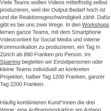
Viele Teams wollen Videos mittelfristig selbst
produzieren, weil der Output-Bedarf hoch ist
und die Reaktionsgeschwindigkeit zählt. Dafür
gibt es bei uns zwei Wege. In den
Workshops
lernen ganze Teams, mit dem Smartphone
Videocontent für Social Media und interne
Kommunikation zu produzieren, ein Tag in
Zürich ab 890 Franken pro Person. Im
Sparring
begleiten wir Einzelpersonen oder
kleine Teams individuell an konkreten
Projekten, halber Tag 1200 Franken, ganzer
Tag 2200 Franken.
Häufig kombinieren Kund*innen die drei
Wege: eine Auftragsproduktion am Anfang,