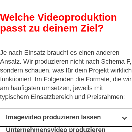
Welche Videoproduktion
passt zu deinem Ziel?
Je nach Einsatz braucht es einen anderen
Ansatz. Wir produzieren nicht nach Schema F,
sondern schauen, was für dein Projekt wirklich
funktioniert. Im Folgenden die Formate, die wir
am häufigsten umsetzen, jeweils mit
typischem Einsatzbereich und Preisrahmen:
Imagevideo produzieren lassen
Unternehmensvideo produzieren