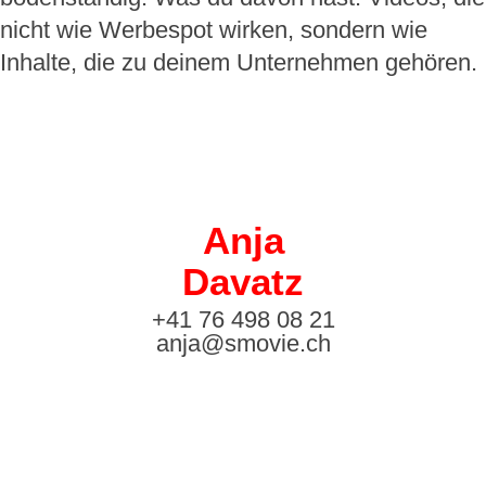
nicht wie Werbespot wirken, sondern wie
Inhalte, die zu deinem Unternehmen gehören.
Anja
Davatz
+41 76 498 08 21
anja@smovie.ch