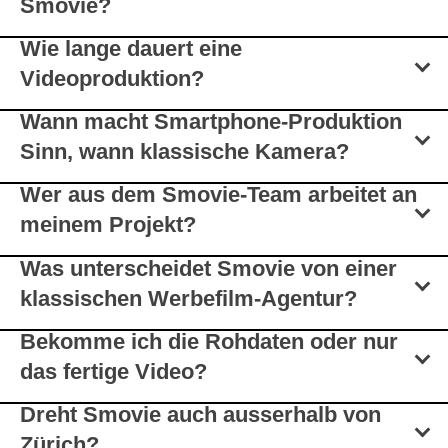
Smovie?
Wie lange dauert eine
Videoproduktion?
Wann macht Smartphone-Produktion
Sinn, wann klassische Kamera?
Wer aus dem Smovie-Team arbeitet an
meinem Projekt?
Was unterscheidet Smovie von einer
klassischen Werbefilm-Agentur?
Bekomme ich die Rohdaten oder nur
das fertige Video?
Dreht Smovie auch ausserhalb von
Zürich?