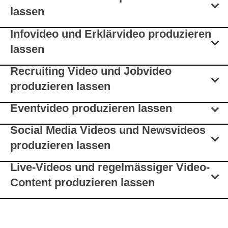
lassen
Infovideo und Erklärvideo
produzieren
lassen
Recruiting Video und Jobvideo
produzieren lassen
Eventvideo
produzieren lassen
Social Media Videos und Newsvideos
produzieren lassen
Live-Videos und regelmässiger Video-
Content produzieren lassen