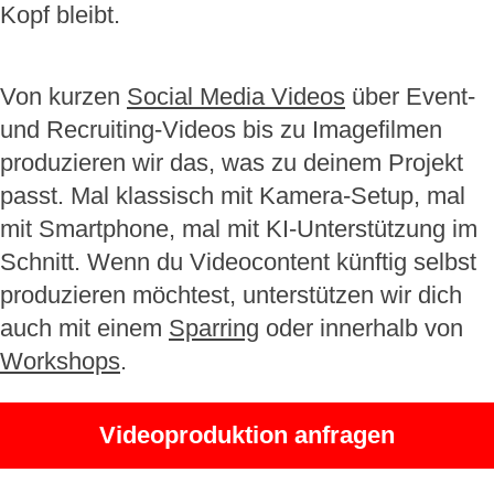
Kopf bleibt.
Von kurzen
Social Media Videos
über Event-
und Recruiting-Videos bis zu Imagefilmen
produzieren wir das, was zu deinem Projekt
passt. Mal klassisch mit Kamera-Setup, mal
mit Smartphone, mal mit KI-Unterstützung im
Schnitt. Wenn du Videocontent künftig selbst
produzieren möchtest, unterstützen wir dich
auch mit einem
Sparring
oder innerhalb von
Workshops
.
Videoproduktion anfragen