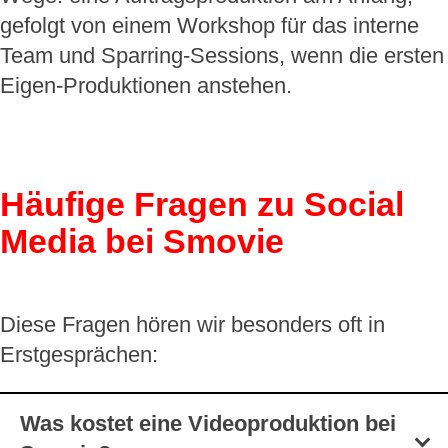
gefolgt von einem Workshop für das interne
Team und Sparring-Sessions, wenn die ersten
Eigen-Produktionen anstehen.
Häufige Fragen z
u Social
Media bei Smovie
Diese Fragen hören wir besonders oft in
Erstgesprächen:
Was kostet eine Videoproduktion bei