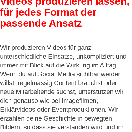
Videos produzieren lassen,
für jedes Format der
passende Ansatz
Wir produzieren Videos für ganz
unterschiedliche Einsätze, unkompliziert und
immer mit Blick auf die Wirkung im Alltag.
Wenn du auf Social Media sichtbar werden
willst, regelmässig Content brauchst oder
neue Mitarbeitende suchst, unterstützen wir
dich genauso wie bei Imagefilmen,
Erklärvideos oder Eventproduktionen. Wir
erzählen deine Geschichte in bewegten
Bildern, so dass sie verstanden wird und im