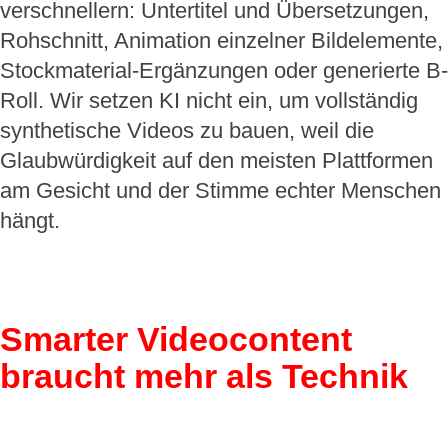
verschnellern: Untertitel und Übersetzungen,
Rohschnitt, Animation einzelner Bildelemente,
Stockmaterial-Ergänzungen oder generierte B-
Roll. Wir setzen KI nicht ein, um vollständig
synthetische Videos zu bauen, weil die
Glaubwürdigkeit auf den meisten Plattformen
am Gesicht und der Stimme echter Menschen
hängt.
Smarter Videocontent
braucht mehr als Technik