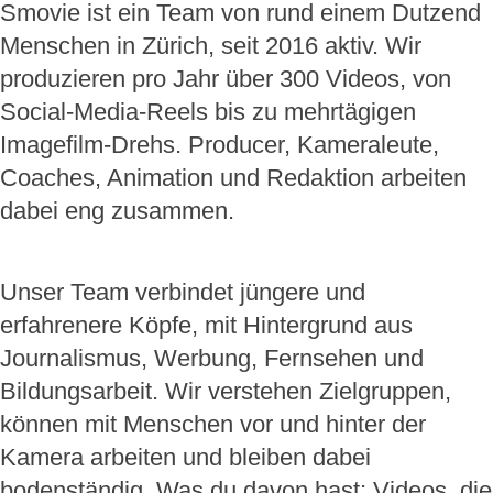
Smovie ist ein Team von rund einem Dutzend
Menschen in Zürich, seit 2016 aktiv. Wir
produzieren pro Jahr über 300 Videos, von
Social-Media-Reels bis zu mehrtägigen
Imagefilm-Drehs. Producer, Kameraleute,
Coaches, Animation und Redaktion arbeiten
dabei eng zusammen.
Unser Team verbindet jüngere und
erfahrenere Köpfe, mit Hintergrund aus
Journalismus, Werbung, Fernsehen und
Bildungsarbeit. Wir verstehen Zielgruppen,
können mit Menschen vor und hinter der
Kamera arbeiten und bleiben dabei
bodenständig. Was du davon hast: Videos, die