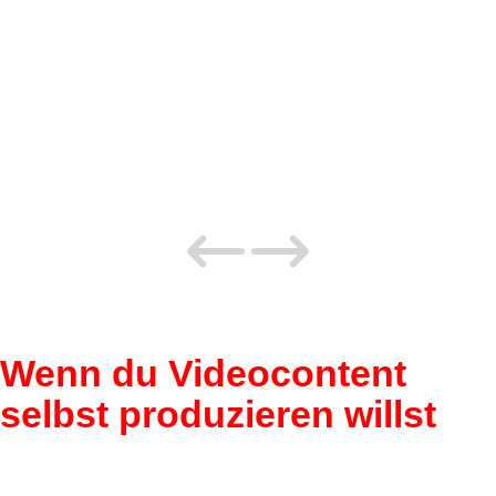
Wenn du Videocontent
selbst produzieren willst