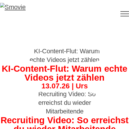
KI-Content-Flut: Warum echte
Videos jetzt zählen
13.07.26 | Urs
Recruiting Video: So erreichst