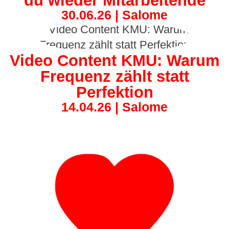
du wieder Mitarbeitende
30.06.26 | Salome
Video Content KMU: Warum
Frequenz zählt statt
Perfektion
14.04.26 | Salome