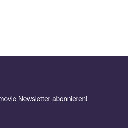
movie Newsletter abonnieren!