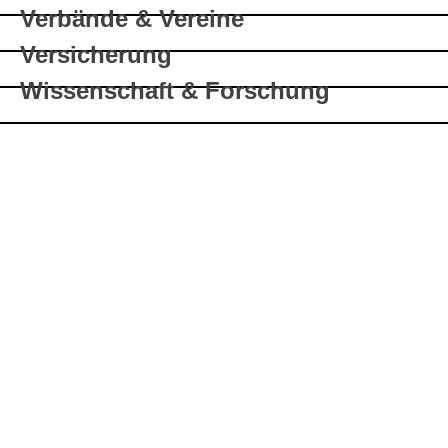
Verbände & Vereine
Versicherung
Wissenschaft & Forschung