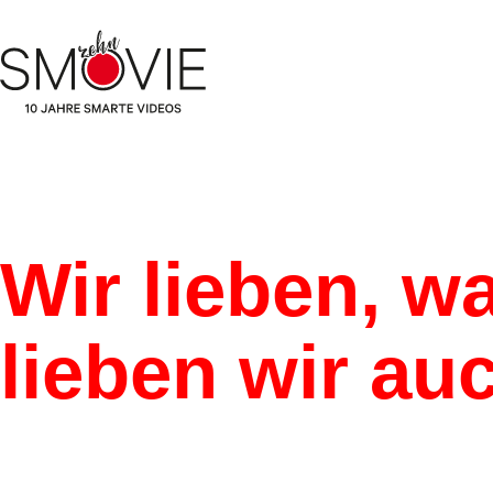
Wir lieben, w
lieben wir au