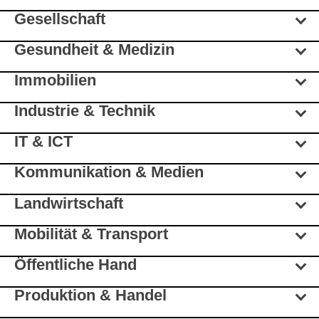
Gesellschaft
Gesundheit & Medizin
Immobilien
Industrie & Technik
IT & ICT
Kommunikation & Medien
Landwirtschaft
Mobilität & Transport
Öffentliche Hand
Produktion & Handel