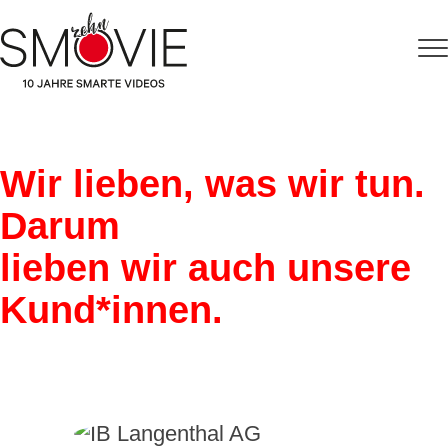
Wir lieben, was wir tun.
Darum
lieben wir auch unsere
Kund*innen.