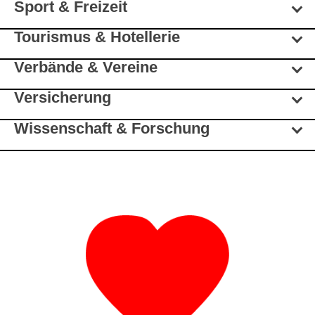
Sport & Freizeit
Tourismus & Hotellerie
Verbände & Vereine
Versicherung
Wissenschaft & Forschung