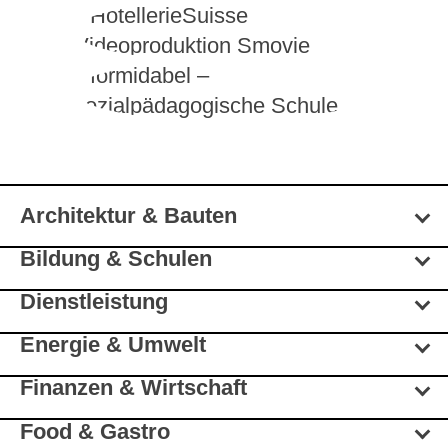
Architektur & Bauten
Bildung & Schulen
Dienstleistung
Energie & Umwelt
Finanzen & Wirtschaft
Food & Gastro