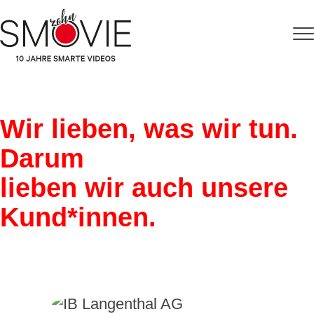
Wir lieben, was wir tun.
Darum
lieben wir auch unsere
Kund*innen.