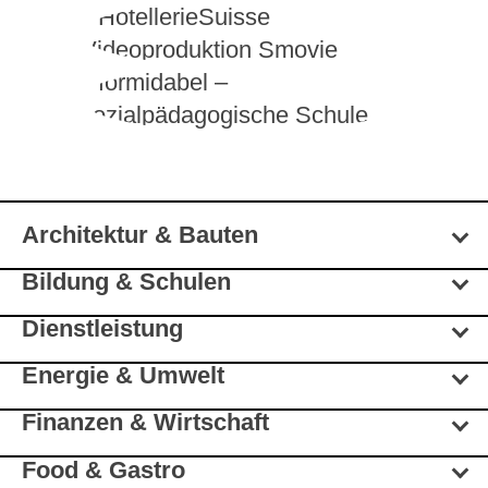
Architektur & Bauten
Bildung & Schulen
Dienstleistung
Energie & Umwelt
Finanzen & Wirtschaft
Food & Gastro