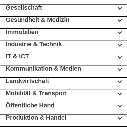
Gesellschaft
Gesundheit & Medizin
Immobilien
Industrie & Technik
IT & ICT
Kommunikation & Medien
Landwirtschaft
Mobilität & Transport
Öffentliche Hand
Produktion & Handel