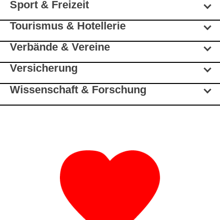
Sport & Freizeit
Tourismus & Hotellerie
Verbände & Vereine
Versicherung
Wissenschaft & Forschung