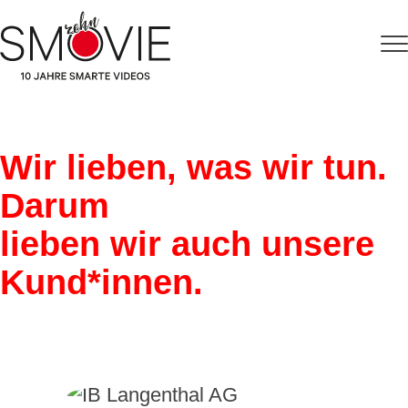
Wir lieben, was wir tun.
Darum
lieben wir auch unsere
Kund*innen.