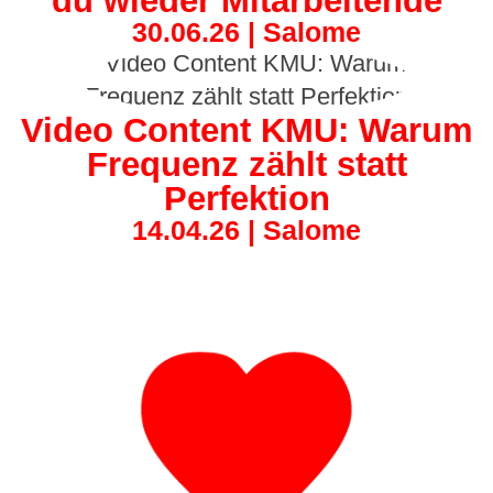
du wieder Mitarbeitende
30.06.26 | Salome
Video Content KMU: Warum
Frequenz zählt statt
Perfektion
14.04.26 | Salome