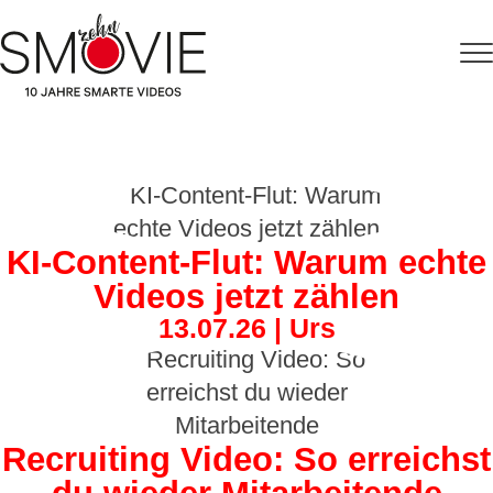
KI-Content-Flut: Warum echte
Videos jetzt zählen
13.07.26 | Urs
Recruiting Video: So erreichst