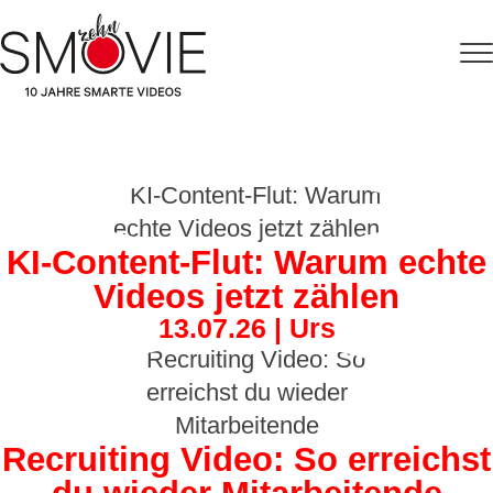
KI-Content-Flut: Warum echte
Videos jetzt zählen
13.07.26 | Urs
Recruiting Video: So erreichst