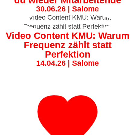
du wieder Mitarbeitende
30.06.26 | Salome
Video Content KMU: Warum
Frequenz zählt statt
Perfektion
14.04.26 | Salome